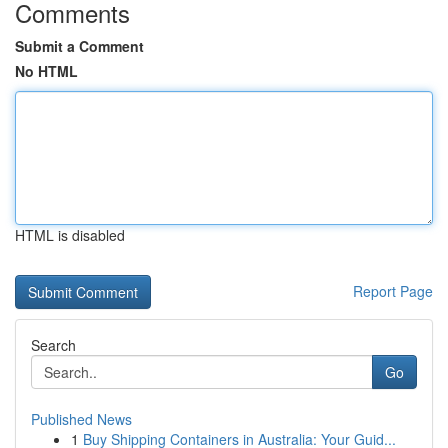
Comments
Submit a Comment
No HTML
HTML is disabled
Report Page
Search
Go
Published News
1
Buy Shipping Containers in Australia: Your Guid...