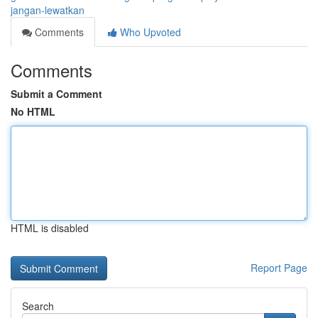
jangan-lewatkan
Comments
Who Upvoted
Comments
Submit a Comment
No HTML
HTML is disabled
Report Page
Search