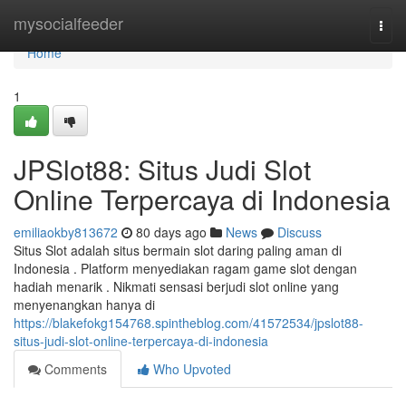
Home
mysocialfeeder
Togg
navi
Home
1
JPSlot88: Situs Judi Slot
Online Terpercaya di Indonesia
emiliaokby813672
80 days ago
News
Discuss
Situs Slot adalah situs bermain slot daring paling aman di
Indonesia . Platform menyediakan ragam game slot dengan
hadiah menarik . Nikmati sensasi berjudi slot online yang
menyenangkan hanya di
https://blakefokg154768.spintheblog.com/41572534/jpslot88-
situs-judi-slot-online-terpercaya-di-indonesia
Comments
Who Upvoted