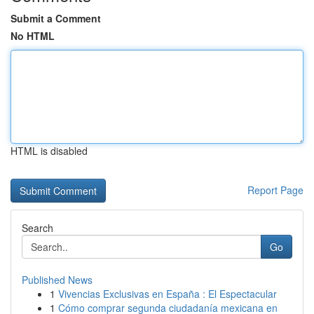
Submit a Comment
No HTML
HTML is disabled
Report Page
Search
Go
Published News
1
Vivencias Exclusivas en España : El Espectacular
1
Cómo comprar segunda ciudadanía mexicana en