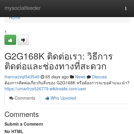
Home
mysocialfeeder
Togg
navi
Home
1
G2G168K ติดต่อเรา: วิธีการ
ติดต่อและช่องทางที่สะดวก
ihannazvqt543549
65 days ago
News
Discuss
ต้องการติดต่อเกี่ยวกับสิ่งของ G2G168K หรือต้องการจะขอคำแนะนำ?
https://umarfrzs526779.wikiinside.com/user
Comments
Who Upvoted
Comments
Submit a Comment
No HTML