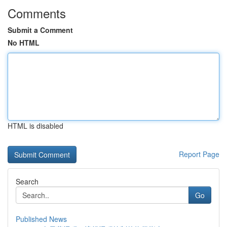
Comments
Submit a Comment
No HTML
HTML is disabled
Report Page
Search
Go
Published News