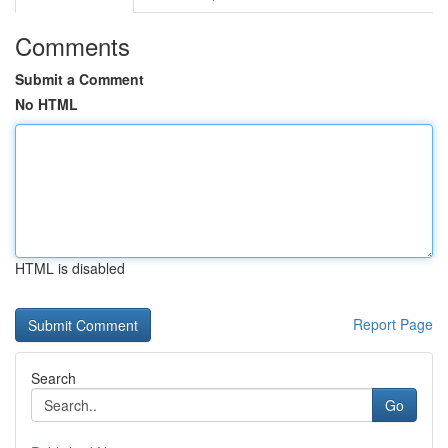
Comments
Submit a Comment
No HTML
HTML is disabled
Report Page
Search
Go