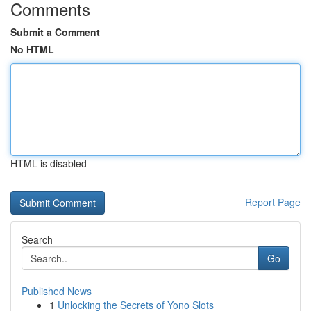
Comments
Submit a Comment
No HTML
HTML is disabled
Report Page
Search
Go
Published News
1
Unlocking the Secrets of Yono Slots