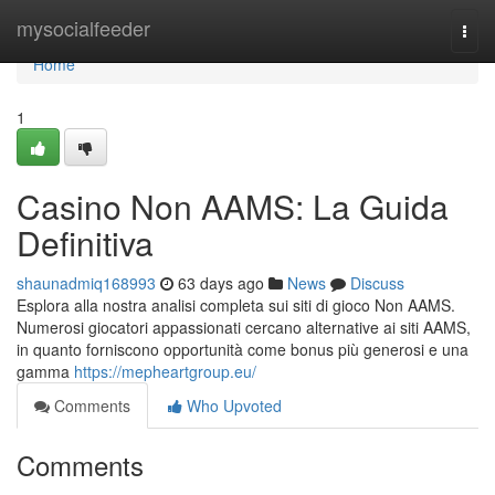
Home
mysocialfeeder
Togg
navi
Home
1
Casino Non AAMS: La Guida
Definitiva
shaunadmiq168993
63 days ago
News
Discuss
Esplora alla nostra analisi completa sui siti di gioco Non AAMS.
Numerosi giocatori appassionati cercano alternative ai siti AAMS,
in quanto forniscono opportunità come bonus più generosi e una
gamma
https://mepheartgroup.eu/
Comments
Who Upvoted
Comments