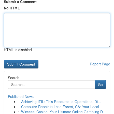
Submit a Comment
No HTML
HTML is disabled
Report Page
Search
Go
Published News
1
Achieving ITIL: This Resource to Operational Di...
1
Computer Repair in Lake Forest, CA: Your Local ...
1
Win9999 Casino: Your Ultimate Online Gambling D...