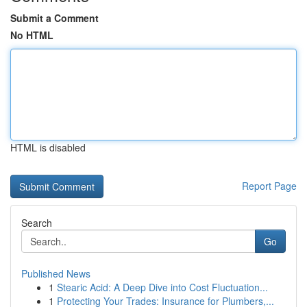
Submit a Comment
No HTML
HTML is disabled
Report Page
Search
Go
Published News
1
Stearic Acid: A Deep Dive into Cost Fluctuation...
1
Protecting Your Trades: Insurance for Plumbers,...