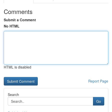
Comments
Submit a Comment
No HTML
HTML is disabled
Report Page
Search
Go