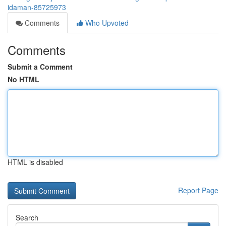
idaman-85725973
Comments
Who Upvoted
Comments
Submit a Comment
No HTML
HTML is disabled
Report Page
Search