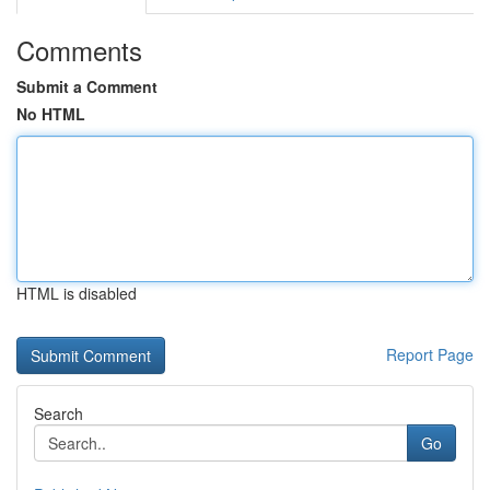
Comments
Submit a Comment
No HTML
HTML is disabled
Report Page
Search
Go