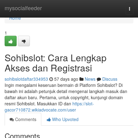
Home
mysocialfeeder
Togg
navi
Home
1
Sohibslot: Cara Lengkap
Akses dan Registrasi
sohibslotdaftar334953
57 days ago
News
Discuss
Ingin mengalami keseruan bermain di Platform Sohibslot? Di
bawah ini adalah petunjuk detail mengenai langkah masuk dan
daftar akun baru. Pertama, untuk copyright, kunjungi domain
resmi Sohibslot. Masukkan ID dan
https://slot-
gacor710872.wikiadvocate.com/user
Comments
Who Upvoted
Comments