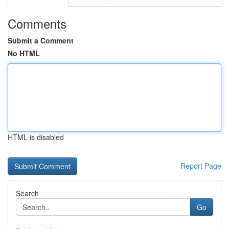
Comments
Submit a Comment
No HTML
HTML is disabled
Report Page
Search
Go