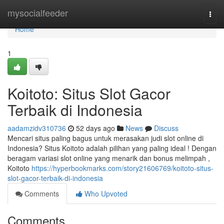
Home
mysocialfeeder
Togg
navi
Home
1
Koitoto: Situs Slot Gacor
Terbaik di Indonesia
aadamzidv310736
52 days ago
News
Discuss
Mencari situs paling bagus untuk merasakan judi slot online di
Indonesia? Situs Koitoto adalah pilihan yang paling ideal ! Dengan
beragam variasi slot online yang menarik dan bonus melimpah ,
Koitoto
https://hyperbookmarks.com/story21606769/koitoto-situs-
slot-gacor-terbaik-di-indonesia
Comments
Who Upvoted
Comments