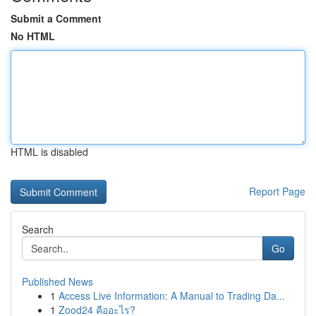
Submit a Comment
No HTML
HTML is disabled
Report Page
Search
Go
Published News
1
Access Live Information: A Manual to Trading Da...
1
Zood24 คืออะไร?