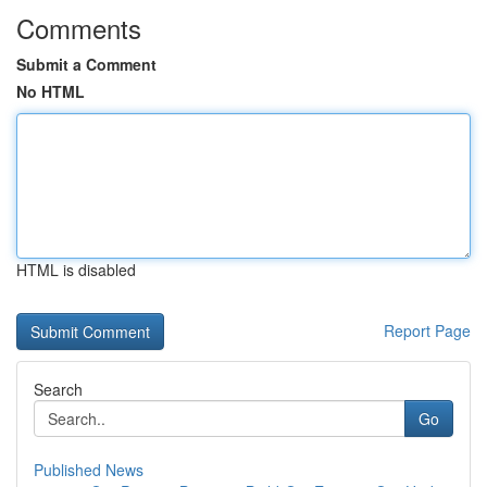
Comments
Submit a Comment
No HTML
HTML is disabled
Report Page
Search
Go
Published News