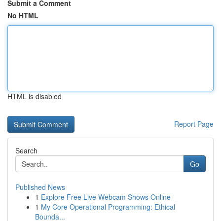
Submit a Comment
No HTML
HTML is disabled
Report Page
Search
Go
Published News
1
Explore Free Live Webcam Shows Online
1
My Core Operational Programming: Ethical
Bounda...