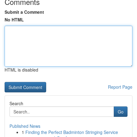
Comments
Submit a Comment
No HTML
HTML is disabled
Report Page
Search
Go
Published News
1
Finding the Perfect Badminton Stringing Service