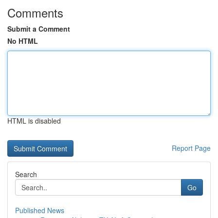
Comments
Submit a Comment
No HTML
HTML is disabled
Report Page
Search
Go
Published News