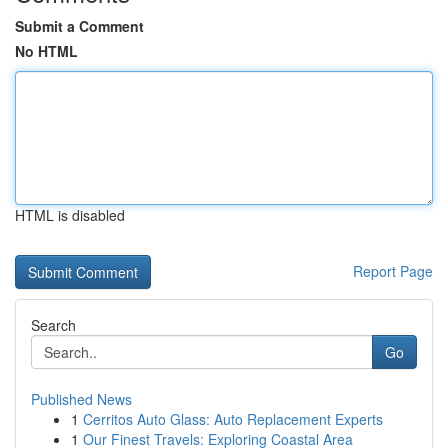
Submit a Comment
No HTML
HTML is disabled
Report Page
Search
Go
Published News
1
Cerritos Auto Glass: Auto Replacement Experts
1
Our Finest Travels: Exploring Coastal Area