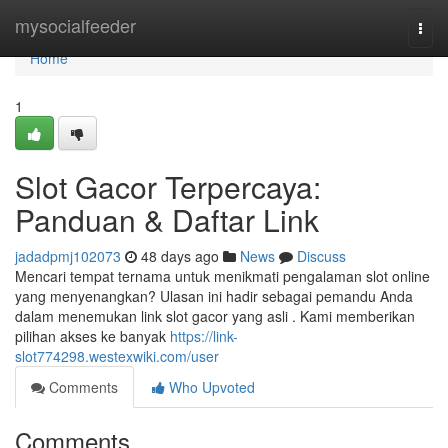
Home
mysocialfeeder
Togg
navi
Home
1
Slot Gacor Terpercaya:
Panduan & Daftar Link
jadadpmj102073
48 days ago
News
Discuss
Mencari tempat ternama untuk menikmati pengalaman slot online
yang menyenangkan? Ulasan ini hadir sebagai pemandu Anda
dalam menemukan link slot gacor yang asli . Kami memberikan
pilihan akses ke banyak
https://link-
slot774298.westexwiki.com/user
Comments
Who Upvoted
Comments